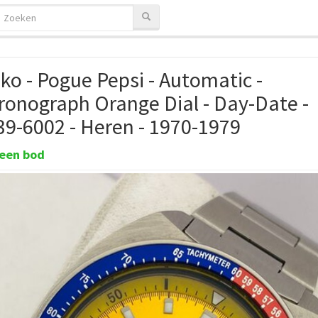
ko - Pogue Pepsi - Automatic -
ronograph Orange Dial - Day-Date -
39-6002 - Heren - 1970-1979
een bod