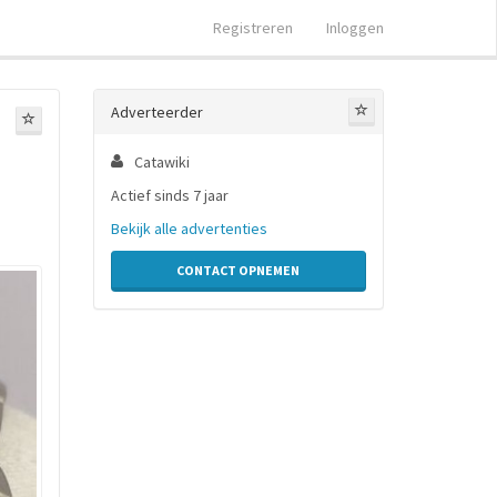
Registreren
Inloggen
Adverteerder
Catawiki
Actief sinds 7 jaar
Bekijk alle advertenties
CONTACT OPNEMEN