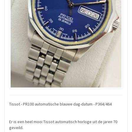
Tissot - PR100 automatische blauwe dag-datum - P364/464
Er is een heel mooi Tissot automatisch horloge uit de jaren 70
geveild.