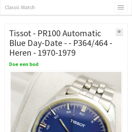
Classic Watch
Tissot - PR100 Automatic
Blue Day-Date - - P364/464 -
Heren - 1970-1979
Doe een bod