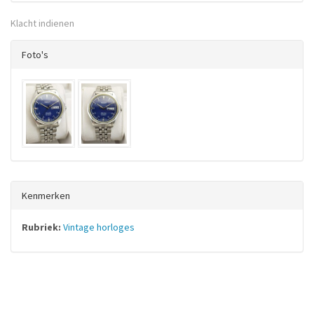
Klacht indienen
Foto's
Kenmerken
Rubriek:
Vintage horloges