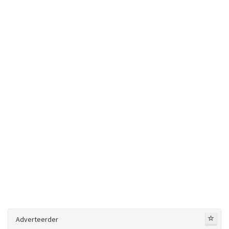
Adverteerder