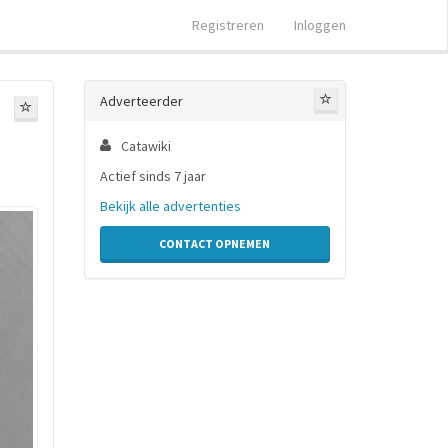
Registreren
Inloggen
Adverteerder
Catawiki
Actief sinds 7 jaar
Bekijk alle advertenties
CONTACT OPNEMEN