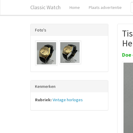
Classic Watch
Home
Plaats advertentie
Foto's
Tis
He
Doe 
Kenmerken
Rubriek:
Vintage horloges