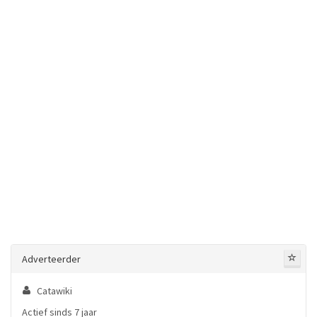
Adverteerder
Catawiki
Actief sinds 7 jaar