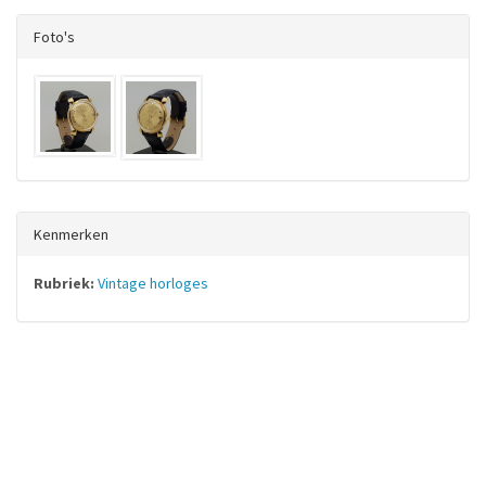
Foto's
Kenmerken
Rubriek:
Vintage horloges