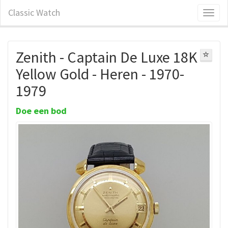
Classic Watch
Zenith - Captain De Luxe 18K
Yellow Gold - Heren - 1970-
1979
Doe een bod