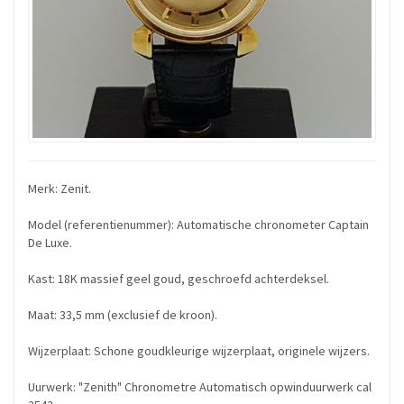
Merk: Zenit.
Model (referentienummer): Automatische chronometer Captain
De Luxe.
Kast: 18K massief geel goud, geschroefd achterdeksel.
Maat: 33,5 mm (exclusief de kroon).
Wijzerplaat: Schone goudkleurige wijzerplaat, originele wijzers.
Uurwerk: "Zenith" Chronometre Automatisch opwinduurwerk cal