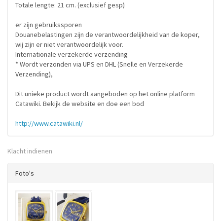
Totale lengte: 21 cm. (exclusief gesp)
er zijn gebruikssporen
Douanebelastingen zijn de verantwoordelijkheid van de koper,
wij zijn er niet verantwoordelijk voor.
Internationale verzekerde verzending
* Wordt verzonden via UPS en DHL (Snelle en Verzekerde
Verzending),
Dit unieke product wordt aangeboden op het online platform
Catawiki. Bekijk de website en doe een bod
http://www.catawiki.nl/
Klacht indienen
Foto's