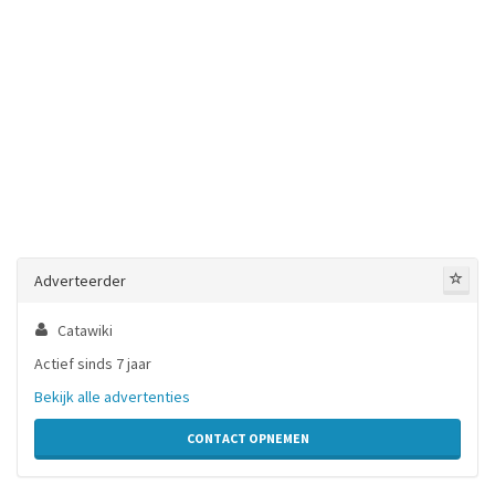
Adverteerder
Catawiki
Actief sinds 7 jaar
Bekijk alle advertenties
CONTACT OPNEMEN