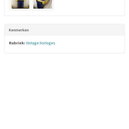
Kenmerken
Rubriek:
Vintage horloges