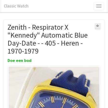
Classic Watch
Zenith - Respirator X
"Kennedy" Automatic Blue
Day-Date - - 405 - Heren -
1970-1979
Doe een bod