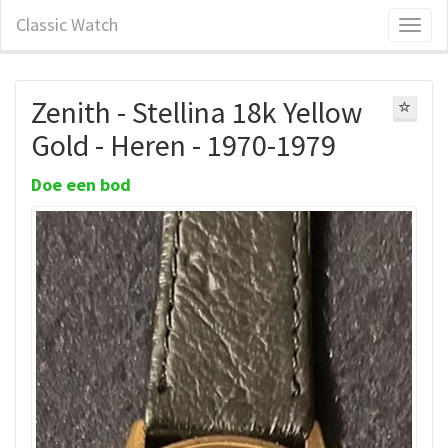
Classic Watch
Zenith - Stellina 18k Yellow
Gold - Heren - 1970-1979
Doe een bod