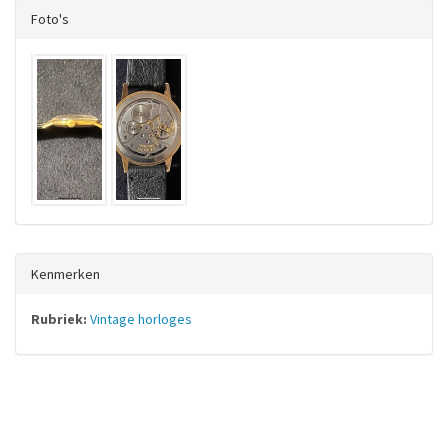
Foto's
Kenmerken
Rubriek:
Vintage horloges