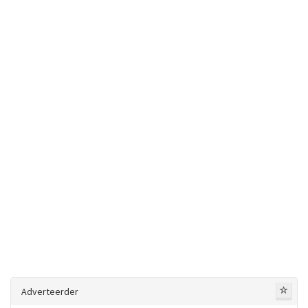
Adverteerder