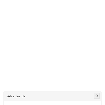
Adverteerder