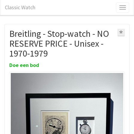
Classic Watch
Breitling - Stop-watch - NO
RESERVE PRICE - Unisex -
1970-1979
Doe een bod