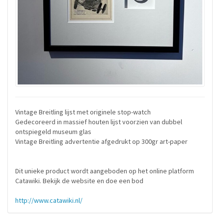
Vintage Breitling lijst met originele stop-watch
Gedecoreerd in massief houten lijst voorzien van dubbel
ontspiegeld museum glas
Vintage Breitling advertentie afgedrukt op 300gr art-paper
Dit unieke product wordt aangeboden op het online platform
Catawiki. Bekijk de website en doe een bod
http://www.catawiki.nl/