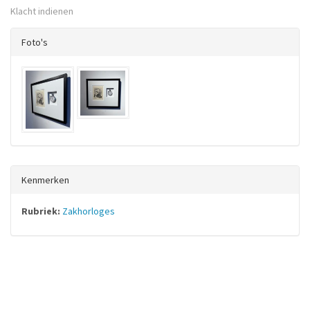
Klacht indienen
Foto's
Kenmerken
Rubriek:
Zakhorloges