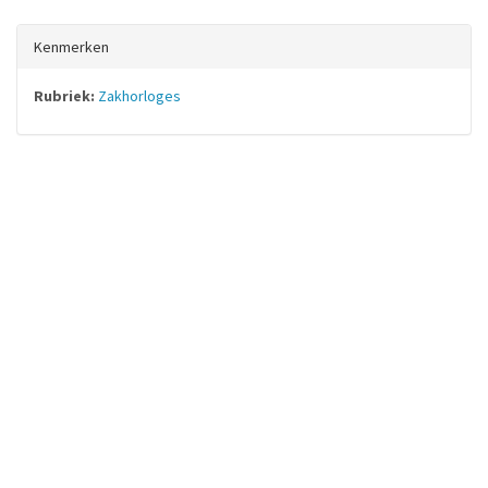
Kenmerken
Rubriek:
Zakhorloges