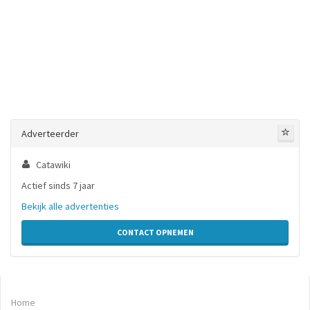
Adverteerder
Catawiki
Actief sinds 7 jaar
Bekijk alle advertenties
CONTACT OPNEMEN
Home