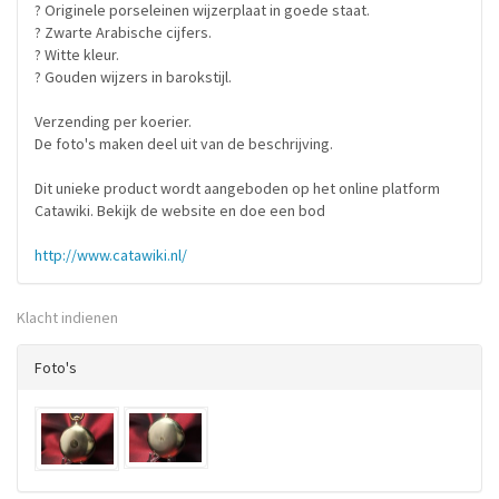
? Originele porseleinen wijzerplaat in goede staat.
? Zwarte Arabische cijfers.
? Witte kleur.
? Gouden wijzers in barokstijl.
Verzending per koerier.
De foto's maken deel uit van de beschrijving.
Dit unieke product wordt aangeboden op het online platform
Catawiki. Bekijk de website en doe een bod
http://www.catawiki.nl/
Klacht indienen
Foto's